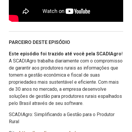
PARCEIRO DESTE EPISÓDIO
Este episódio foi trazido até você pela SCADIAgro
!
A SCADIAgro trabalha diariamente com o compromisso
de garantir aos produtores rurais as informações que
tornem a gestão econômica e fiscal de suas
propriedades mais sustentável e eficiente. Com mais
de 30 anos no mercado, a empresa desenvolve
soluções de gestão para produtores rurais espalhados
pelo Brasil através de seu software.
SCADIAgro: Simplificando a Gestão para o Produtor
Rural