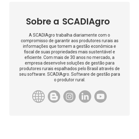
Sobre a
SCADIAgro
A SCADIAgro trabalha diariamente com o
compromisso de garantir aos produtores rurais as
informações que tornem a gestão econômica e
fiscal de suas propriedades mais sustentável e
eficiente. Com mais de 30 anos no mercado, a
empresa desenvolve soluções de gestão para
produtores rurais espalhados pelo Brasil através de
seu software. SCADIAgro. Software de gestão para
o produtor rural.