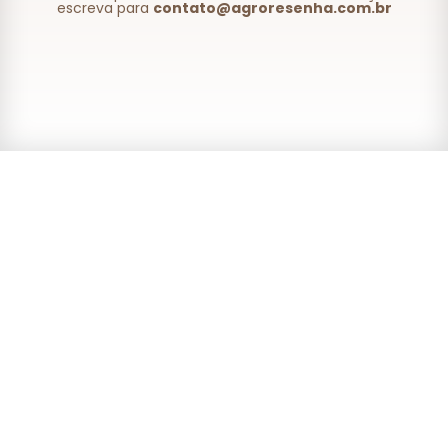
escreva para
contato@agroresenha.com.br