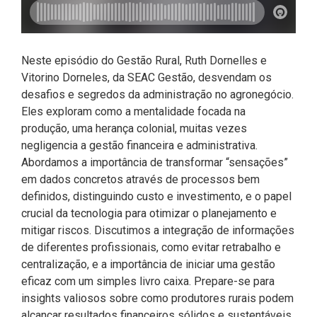
Neste episódio do Gestão Rural, Ruth Dornelles e
Vitorino Dorneles, da SEAC Gestão, desvendam os
desafios e segredos da administração no agronegócio.
Eles exploram como a mentalidade focada na
produção, uma herança colonial, muitas vezes
negligencia a gestão financeira e administrativa.
Abordamos a importância de transformar “sensações”
em dados concretos através de processos bem
definidos, distinguindo custo e investimento, e o papel
crucial da tecnologia para otimizar o planejamento e
mitigar riscos. Discutimos a integração de informações
de diferentes profissionais, como evitar retrabalho e
centralização, e a importância de iniciar uma gestão
eficaz com um simples livro caixa. Prepare-se para
insights valiosos sobre como produtores rurais podem
alcançar resultados financeiros sólidos e sustentáveis,