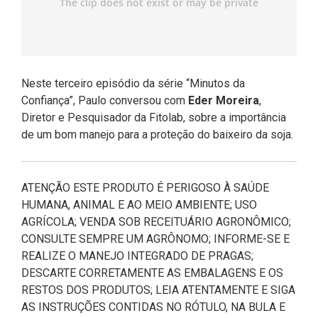
Neste terceiro episódio da série “Minutos da
Confiança”, Paulo conversou com
Eder Moreira
,
Diretor e Pesquisador da Fitolab, sobre a importância
de um bom manejo para a proteção do baixeiro da soja.
ATENÇÃO ESTE PRODUTO É PERIGOSO À SAÚDE
HUMANA, ANIMAL E AO MEIO AMBIENTE; USO
AGRÍCOLA; VENDA SOB RECEITUÁRIO AGRONÔMICO;
CONSULTE SEMPRE UM AGRÔNOMO; INFORME-SE E
REALIZE O MANEJO INTEGRADO DE PRAGAS;
DESCARTE CORRETAMENTE AS EMBALAGENS E OS
RESTOS DOS PRODUTOS; LEIA ATENTAMENTE E SIGA
AS INSTRUÇÕES CONTIDAS NO RÓTULO, NA BULA E