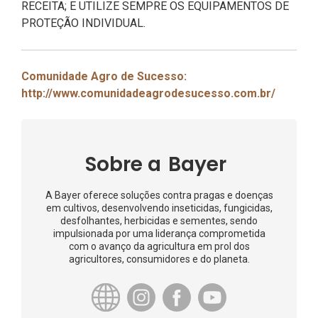
RECEITA; E UTILIZE SEMPRE OS EQUIPAMENTOS DE
PROTEÇÃO INDIVIDUAL.
Comunidade Agro de Sucesso:
http://www.comunidadeagrodesucesso.com.br/
Sobre a
Bayer
A Bayer oferece soluções contra pragas e doenças
em cultivos, desenvolvendo inseticidas, fungicidas,
desfolhantes, herbicidas e sementes, sendo
impulsionada por uma liderança comprometida
com o avanço da agricultura em prol dos
agricultores, consumidores e do planeta.