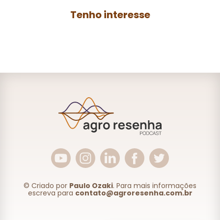
Tenho interesse
© Criado por
Paulo Ozaki
. Para mais informações
escreva para
contato@agroresenha.com.br