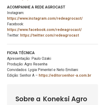
ACOMPANHE A REDE AGROCAST
Instagram:
https://www.instagram.com/redeagrocast/
Facebook:
https://www.facebook.com/redeagrocast/
Twitter:
https://twitter.com/redeagrocast
FICHA TÉCNICA
Apresentação: Paulo Ozaki
Produção: Agro Resenha
Convidados: Lygia Pimentel e Neto Emiliani
Edição: Senhor A –
https://editorsenhor-a.com.br
Sobre a
Koneksi Agro