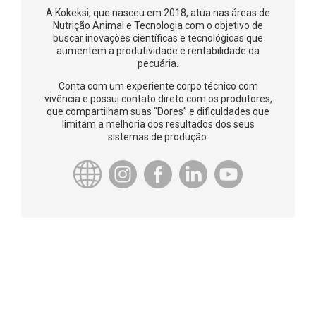
A Kokeksi, que nasceu em 2018, atua nas áreas de
Nutrição Animal e Tecnologia com o objetivo de
buscar inovações científicas e tecnológicas que
aumentem a produtividade e rentabilidade da
pecuária.
Conta com um experiente corpo técnico com
vivência e possui contato direto com os produtores,
que compartilham suas “Dores” e dificuldades que
limitam a melhoria dos resultados dos seus
sistemas de produção.