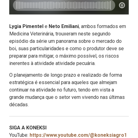
Lygia Pimentel
e
Neto Emiliani
, ambos formados em
Medicina Veterinária, trouxeram neste segundo
episódio da série um panorama sobre o mercado do
boi, suas particularidades e como o produtor deve se
preparar para mitigar, o máximo possível, os riscos
inerentes à atividade atividade pecuária.
O planejamento de longo prazo e realizado de forma
estratégica é essencial para aqueles que almejam
continuar na atividade no futuro, tendo em vista a
grande mudança que o setor vem vivendo nas últimas
décadas.
SIGA A KONEKSI
YouTube:
https://www.youtube.com/@koneksiagro1