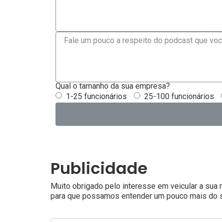
Qual o tamanho da sua empresa?
1-25 funcionários
25-100 funcionários
Publicidade
Muito obrigado pelo interesse em veicular a sua
para que possamos entender um pouco mais do 