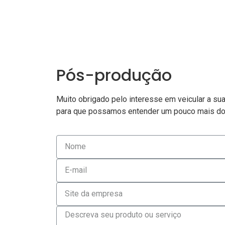
Pós-produção
Muito obrigado pelo interesse em veicular a su
para que possamos entender um pouco mais do