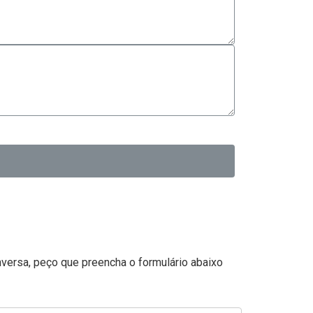
versa, peço que preencha o formulário abaixo