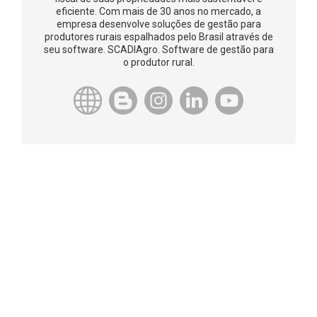
eficiente. Com mais de 30 anos no mercado, a
empresa desenvolve soluções de gestão para
produtores rurais espalhados pelo Brasil através de
seu software. SCADIAgro. Software de gestão para
o produtor rural.