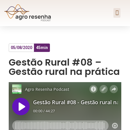
05/08/2020
45min
Gestão Rural #08 –
Gestão rural na prática