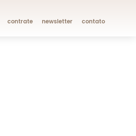
contrate
newsletter
contato