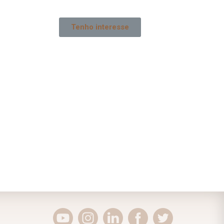
Tenho interesse