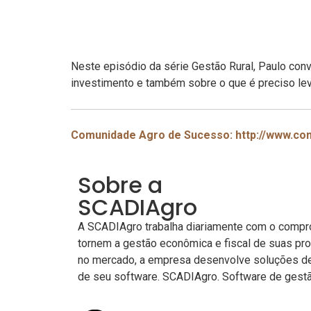
Neste episódio da série Gestão Rural, Paulo co
investimento e também sobre o que é preciso lev
Comunidade Agro de Sucesso: http://www.c
Sobre a
SCADIAgro
A SCADIAgro trabalha diariamente com o compro
tornem a gestão econômica e fiscal de suas pr
no mercado, a empresa desenvolve soluções de 
de seu software. SCADIAgro. Software de gestão