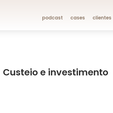
podcast
cases
clientes
 Custeio e investimento