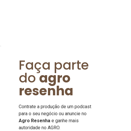
Faça parte
do
agro
resenha
Contrate a produção de um podcast
para o seu negócio ou anuncie no
Agro Resenha
e ganhe mais
autoridade no AGRO.