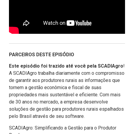
PARCEIROS DESTE EPISÓDIO
Este episódio foi trazido até você pela SCADIAgro
!
A SCADIAgro trabalha diariamente com o compromisso
de garantir aos produtores rurais as informações que
tornem a gestão econômica e fiscal de suas
propriedades mais sustentável e eficiente. Com mais
de 30 anos no mercado, a empresa desenvolve
soluções de gestão para produtores rurais espalhados
pelo Brasil através de seu software.
SCADIAgro: Simplificando a Gestão para o Produtor