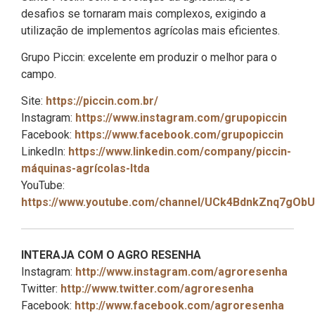
desafios se tornaram mais complexos, exigindo a
utilização de implementos agrícolas mais eficientes.
Grupo Piccin: excelente em produzir o melhor para o
campo.
Site:
https://piccin.com.br/
Instagram:
https://www.instagram.com/grupopiccin
Facebook:
https://www.facebook.com/grupopiccin
LinkedIn:
https://www.linkedin.com/company/piccin-
máquinas-agrícolas-ltda
YouTube:
https://www.youtube.com/channel/UCk4BdnkZnq7gOb
INTERAJA COM O AGRO RESENHA
Instagram:
http://www.instagram.com/agroresenha
Twitter:
http://www.twitter.com/agroresenha
Facebook:
http://www.facebook.com/agroresenha