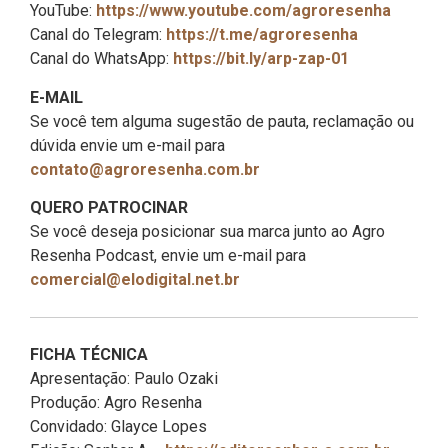
YouTube:
https://www.youtube.com/agroresenha
Canal do Telegram:
https://t.me/agroresenha
Canal do WhatsApp:
https://bit.ly/arp-zap-01
E-MAIL
Se você tem alguma sugestão de pauta, reclamação ou
dúvida envie um e-mail para
contato@agroresenha.com.br
QUERO PATROCINAR
Se você deseja posicionar sua marca junto ao Agro
Resenha Podcast, envie um e-mail para
comercial@elodigital.net.br
FICHA TÉCNICA
Apresentação: Paulo Ozaki
Produção: Agro Resenha
Convidado: Glayce Lopes