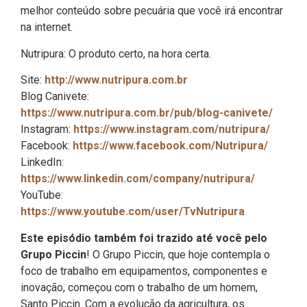
melhor conteúdo sobre pecuária que você irá encontrar
na internet.
Nutripura: O produto certo, na hora certa.
Site:
http://www.nutripura.com.br
Blog Canivete:
https://www.nutripura.com.br/pub/blog-canivete/
Instagram:
https://www.instagram.com/nutripura/
Facebook:
https://www.facebook.com/Nutripura/
LinkedIn:
https://www.linkedin.com/company/nutripura/
YouTube:
https://www.youtube.com/user/TvNutripura
Este episódio também foi trazido até você pelo
Grupo Piccin
! O Grupo Piccin, que hoje contempla o
foco de trabalho em equipamentos, componentes e
inovação, começou com o trabalho de um homem,
Santo Piccin. Com a evolução da agricultura, os