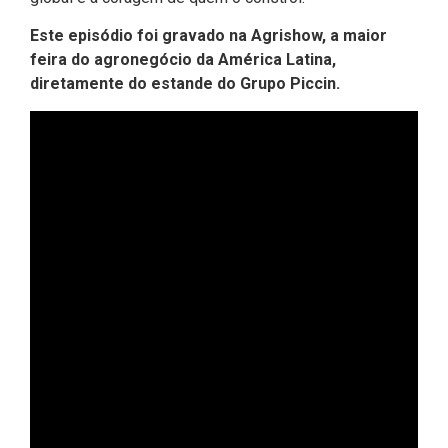
Este episódio foi gravado na Agrishow, a maior
feira do agronegócio da América Latina,
diretamente do estande do Grupo Piccin.