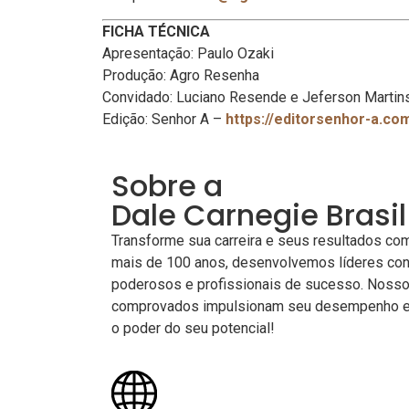
FICHA TÉCNICA
Apresentação: Paulo Ozaki
Produção: Agro Resenha
Convidado: Luciano Resende e Jeferson Martin
Edição: Senhor A –
https://editorsenhor-a.co
Sobre a
Dale Carnegie Brasil
Transforme sua carreira e seus resultados com
mais de 100 anos, desenvolvemos líderes con
poderosos e profissionais de sucesso. Nosso
comprovados impulsionam seu desempenho e 
o poder do seu potencial!