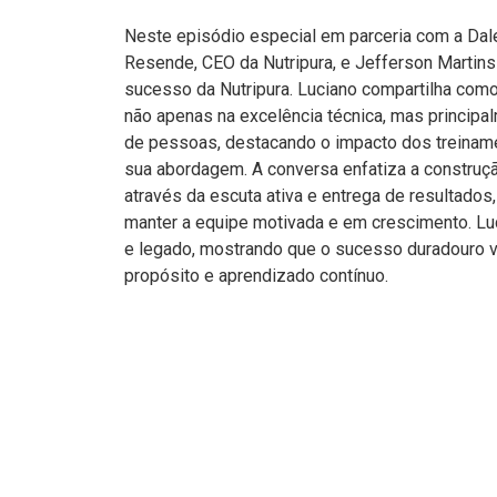
Neste episódio especial em parceria com a Dale
Resende, CEO da Nutripura, e Jefferson Martins 
sucesso da Nutripura. Luciano compartilha com
não apenas na excelência técnica, mas principal
de pessoas, destacando o impacto dos treinam
sua abordagem. A conversa enfatiza a construçã
através da escuta ativa e entrega de resultados
manter a equipe motivada e em crescimento. Lu
e legado, mostrando que o sucesso duradouro
propósito e aprendizado contínuo.