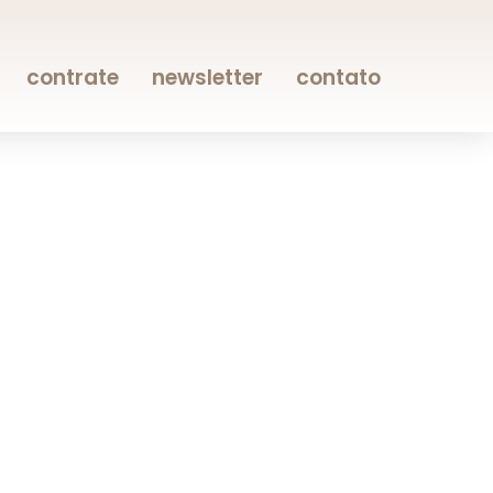
contrate
newsletter
contato