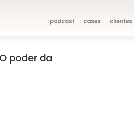
podcast
cases
clientes
 O poder da