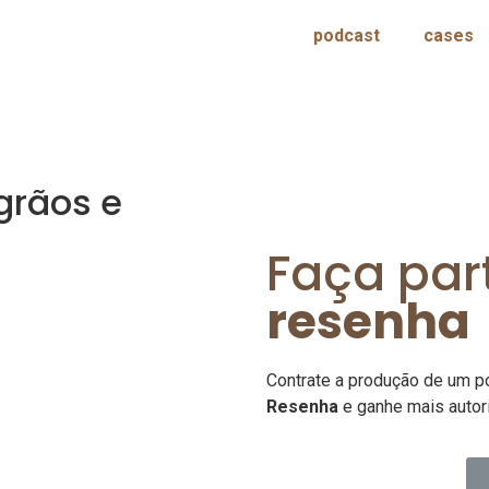
podcast
cases
grãos e
Faça par
resenha
Contrate a produção de um p
Resenha
e ganhe mais autor