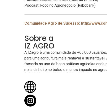
Podcast: Foco no Agronegócio (Rabobank)
Comunidade Agro de Sucesso: http://www.c
Sobre a
IZ AGRO
A IZagro é uma comunidade de +65.000 usuários,
para uma agricultura mais rentável e sustentável.
focando no uso de boas práticas agrícolas onde 
mais dinheiro no bolso e menos impacto no agro