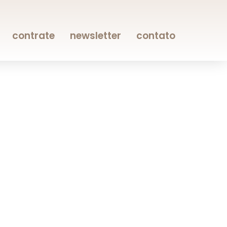
contrate
newsletter
contato