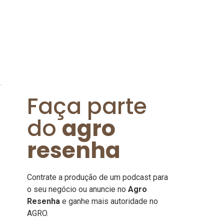
Faça parte
do
agro
resenha
Contrate a produção de um podcast para
o seu negócio ou anuncie no
Agro
Resenha
e ganhe mais autoridade no
AGRO.