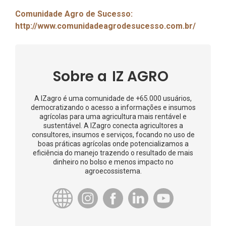
Comunidade Agro de Sucesso:
http://www.comunidadeagrodesucesso.com.br/
Sobre a
IZ AGRO
A IZagro é uma comunidade de +65.000 usuários,
democratizando o acesso a informações e insumos
agrícolas para uma agricultura mais rentável e
sustentável. A IZagro conecta agricultores a
consultores, insumos e serviços, focando no uso de
boas práticas agrícolas onde potencializamos a
eficiência do manejo trazendo o resultado de mais
dinheiro no bolso e menos impacto no
agroecossistema.