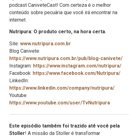
podcast CaniveteCast! Com certeza é o melhor
conteúdo sobre pecuária que você irá encontrar na
internet.
Nutripura: O produto certo, na hora certa.
Site:
www.nutripura.com.br
Blog Canivete:
https://www.nutripura.com.br/pub/blog-canivete/
Instagram:
https://www.instagram.com/nutripura/
Facebook:
https://www.facebook.com/Nutripura/
LinkedIn:
https://www.linkedin.com/company/nutripura/
Youtube:
https://www.youtube.com/user/TvNutripura
Este episódio também foi trazido até você pela
Stoller
! A missão da Stoller é transformar