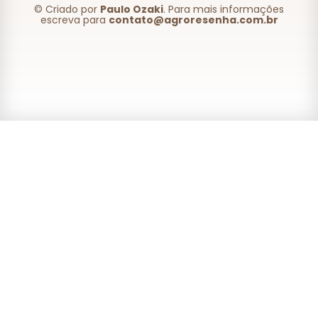
© Criado por
Paulo Ozaki
. Para mais informações
escreva para
contato@agroresenha.com.br