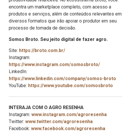
encontra um marketplace completo, com acesso a
produtos e serviços, além de conteúdos relevantes em
diversos formatos que irão apoiar o produtor em seu
processo de tomada de decisão.
Somos Broto. Seu jeito digital de fazer agro.
Site:
https://broto.com.br/
Instagram:
https://www.instagram.com/somosbroto/
LinkedIn:
https://www.linkedin.com/company/somos-broto
YouTube:
https://www.youtube.com/somosbroto
INTERAJA COM O AGRO RESENHA
Instagram:
www.instagram.com/agroresenha
Twitter:
www.twitter.com/agroresenha
Facebook:
www.facebook.com/agroresenha