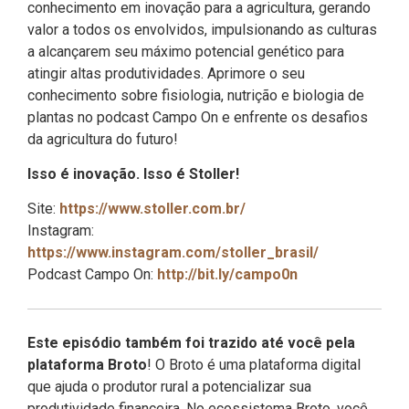
conhecimento em inovação para a agricultura, gerando
valor a todos os envolvidos, impulsionando as culturas
a alcançarem seu máximo potencial genético para
atingir altas produtividades. Aprimore o seu
conhecimento sobre fisiologia, nutrição e biologia de
plantas no podcast Campo On e enfrente os desafios
da agricultura do futuro!
Isso é inovação. Isso é Stoller!
Site:
https://www.stoller.com.br/
Instagram:
https://www.instagram.com/stoller_brasil/
Podcast Campo On:
http://bit.ly/campo0n
Este episódio também foi trazido até você pela
plataforma Broto
! O Broto é uma plataforma digital
que ajuda o produtor rural a potencializar sua
produtividade financeira. No ecossistema Broto, você