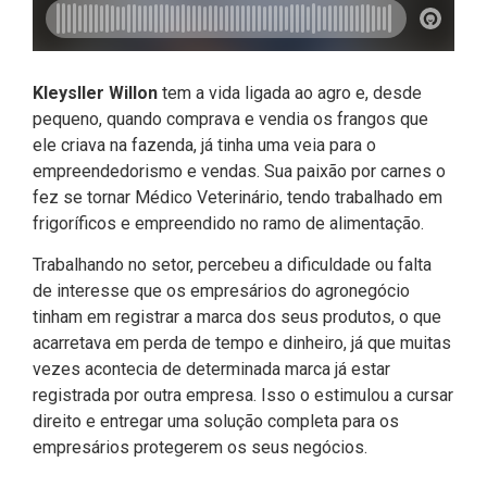
Kleysller Willon
tem a vida ligada ao agro e, desde
pequeno, quando comprava e vendia os frangos que
ele criava na fazenda, já tinha uma veia para o
empreendedorismo e vendas. Sua paixão por carnes o
fez se tornar Médico Veterinário, tendo trabalhado em
frigoríficos e empreendido no ramo de alimentação.
Trabalhando no setor, percebeu a dificuldade ou falta
de interesse que os empresários do agronegócio
tinham em registrar a marca dos seus produtos, o que
acarretava em perda de tempo e dinheiro, já que muitas
vezes acontecia de determinada marca já estar
registrada por outra empresa. Isso o estimulou a cursar
direito e entregar uma solução completa para os
empresários protegerem os seus negócios.