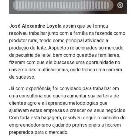
José Alexandre Loyola
assim que se formou
resolveu trabalhar junto com a família na fazenda como
produtor rural, tendo como principal atividade a
produção de leite. Aspectos relacionados ao mercado
da pecuária de leite, bem como questões familiares,
fizeram com que ele buscasse uma oportunidade no
universo das multinacionais, onde trilhou uma carreira
de sucesso.
Já com experiência, foi convidado para trabalhar em
uma consultoria que queria aumentar sua carteira de
clientes agro e ali aprendeu metodologias que
ajudavam estas empresas a crescer os seus negócios.
Com toda esta bagagem, resolveu seguir o caminho do
empreendedorismo ajudando profissionais a ficarem
preparados para o mercado.