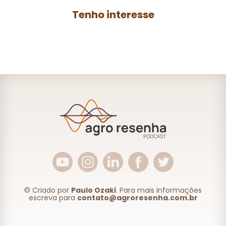
Tenho interesse
© Criado por
Paulo Ozaki
. Para mais informações
escreva para
contato@agroresenha.com.br