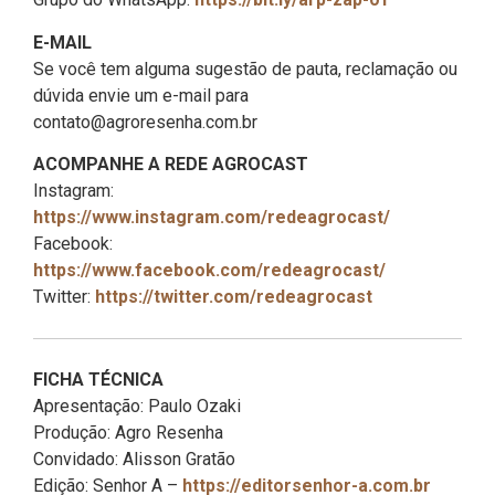
E-MAIL
Se você tem alguma sugestão de pauta, reclamação ou
dúvida envie um e-mail para
contato@agroresenha.com.br
ACOMPANHE A REDE AGROCAST
Instagram:
https://www.instagram.com/redeagrocast/
Facebook:
https://www.facebook.com/redeagrocast/
Twitter:
https://twitter.com/redeagrocast
FICHA TÉCNICA
Apresentação: Paulo Ozaki
Produção: Agro Resenha
Convidado: Alisson Gratão
Edição: Senhor A –
https://editorsenhor-a.com.br