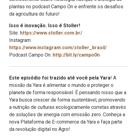
plantas no podcast Campo On e enfrente os desafios
da agricultura do futuro!
Isso é inovação. Isso é Stoller!
Site:
https://www.stoller.com.br/
Instagram:
https://www.instagram.com/stoller_brasil/
Podcast Campo On:
http://bit.ly/campo0n
Este episódio foi trazido até você pela Yara
! A
missão da Yara é alimentar o mundo e proteger o
planeta de forma responsável. É pensando nisso que a
Yara busca crescer de forma sustentável, promovendo
a nutrição de culturas ecologicamente corretas através
de soluções de energia com emissão zero. Conheça a
nova Plataforma de E-commerce da Yara e faça parte
da revolução digital no Agro!