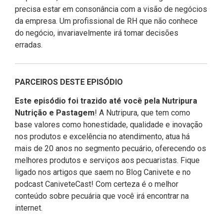
precisa estar em consonância com a visão de negócios
da empresa. Um profissional de RH que não conhece
do negócio, invariavelmente irá tomar decisões
erradas.
PARCEIROS DESTE EPISÓDIO
Este episódio foi trazido até você pela Nutripura
Nutrição e Pastagem
! A Nutripura, que tem como
base valores como honestidade, qualidade e inovação
nos produtos e excelência no atendimento, atua há
mais de 20 anos no segmento pecuário, oferecendo os
melhores produtos e serviços aos pecuaristas. Fique
ligado nos artigos que saem no Blog Canivete e no
podcast CaniveteCast! Com certeza é o melhor
conteúdo sobre pecuária que você irá encontrar na
internet.