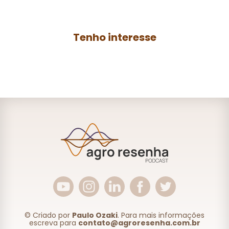
AGRO.
Tenho interesse
© Criado por
Paulo Ozaki
. Para mais informações
escreva para
contato@agroresenha.com.br