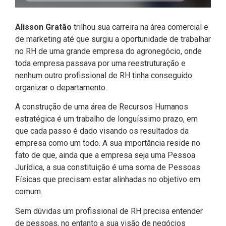
Alisson Gratão
trilhou sua carreira na área comercial e
de marketing até que surgiu a oportunidade de trabalhar
no RH de uma grande empresa do agronegócio, onde
toda empresa passava por uma reestruturação e
nenhum outro profissional de RH tinha conseguido
organizar o departamento.
A construção de uma área de Recursos Humanos
estratégica é um trabalho de longuíssimo prazo, em
que cada passo é dado visando os resultados da
empresa como um todo. A sua importância reside no
fato de que, ainda que a empresa seja uma Pessoa
Jurídica, a sua constituição é uma soma de Pessoas
Físicas que precisam estar alinhadas no objetivo em
comum.
Sem dúvidas um profissional de RH precisa entender
de pessoas, no entanto a sua visão de negócios