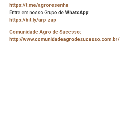
https://t.me/agroresenha
Entre em nosso Grupo de
WhatsApp
:
https://bit.ly/arp-zap
Comunidade Agro de Sucesso:
http://www.comunidadeagrodesucesso.com.br/