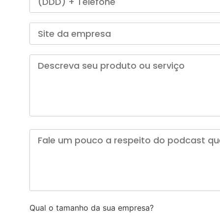
Qual o tamanho da sua empresa?