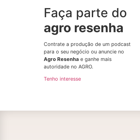
Faça parte do
agro resenha
Contrate a produção de um podcast
para o seu negócio ou anuncie no
Agro Resenha
e ganhe mais
autoridade no AGRO.
Tenho interesse