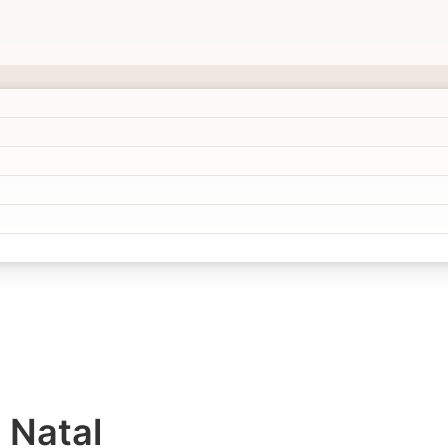
 Natal