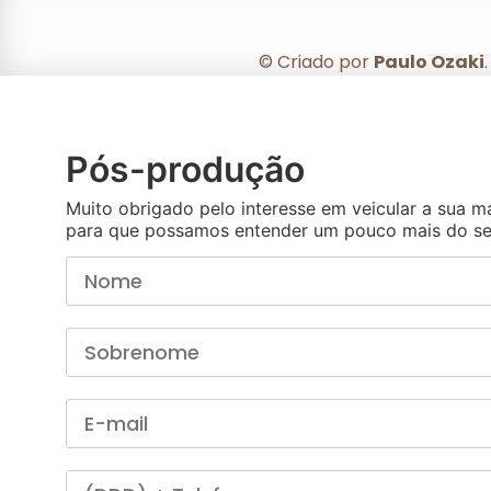
© Criado por
Paulo Ozaki
Pós-produção
Muito obrigado pelo interesse em veicular a sua 
para que possamos entender um pouco mais do se