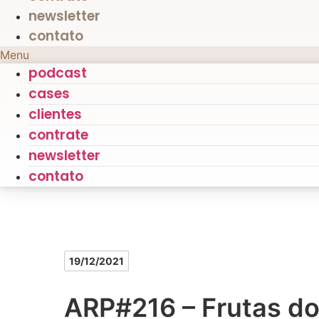
newsletter
contato
Menu
podcast
cases
clientes
contrate
newsletter
contato
19/12/2021
ARP#216 – Frutas do