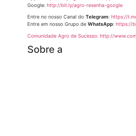
Google:
http://bit.ly/agro-resenha-google
Entre no nosso Canal do
Telegram
:
https://t.
Entre em nosso Grupo de
WhatsApp
:
https://b
Comunidade Agro de Sucesso: http://www.co
Sobre a