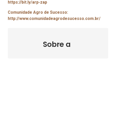
https://bit.ly/arp-zap
Comunidade Agro de Sucesso:
http://www.comunidadeagrodesucesso.com.br/
Sobre a