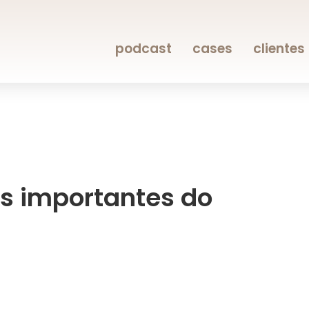
podcast
cases
clientes
s importantes do