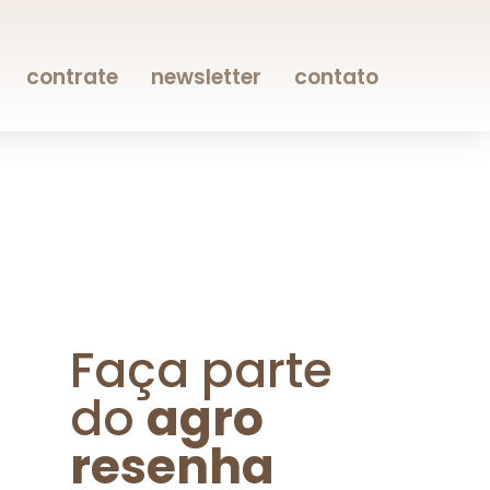
contrate
newsletter
contato
Faça parte
do
agro
resenha