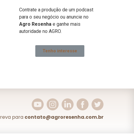
Contrate a produção de um podcast
para o seu negócio ou anuncie no
Agro Resenha
e ganhe mais
autoridade no AGRO.
Tenho interesse
creva para
contato@agroresenha.com.br