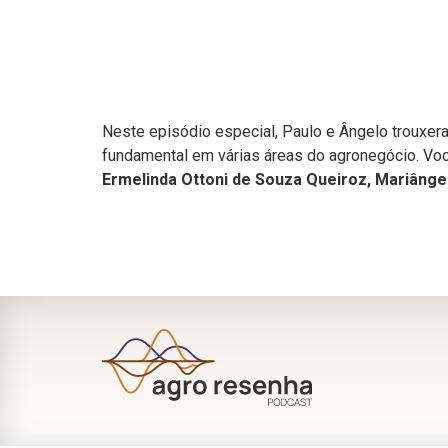
Neste episódio especial, Paulo e Ângelo trouxera
fundamental em várias áreas do agronegócio. Voc
Ermelinda Ottoni de Souza Queiroz, Mariânge