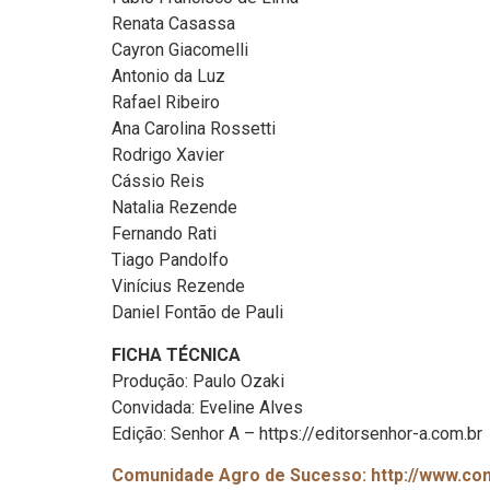
Renata Casassa
Cayron Giacomelli
Antonio da Luz
Rafael Ribeiro
Ana Carolina Rossetti
Rodrigo Xavier
Cássio Reis
Natalia Rezende
Fernando Rati
Tiago Pandolfo
Vinícius Rezende
Daniel Fontão de Pauli
FICHA TÉCNICA
Produção: Paulo Ozaki
Convidada: Eveline Alves
Edição: Senhor A – https://editorsenhor-a.com.br
Comunidade Agro de Sucesso: http://www.c