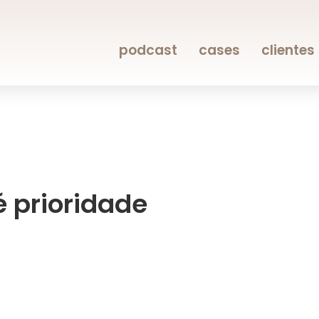
podcast
cases
clientes
 prioridade