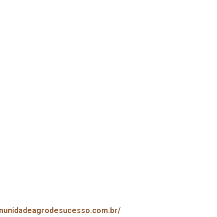
omunidadeagrodesucesso.com.br/