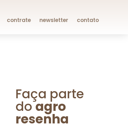
contrate
newsletter
contato
Faça parte
do
agro
resenha