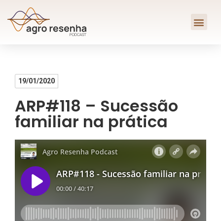
19/01/2020
ARP#118 – Sucessão
familiar na prática