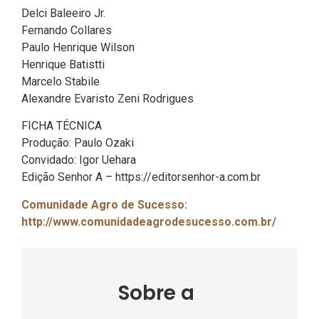
Delci Baleeiro Jr.
Fernando Collares
Paulo Henrique Wilson
Henrique Batistti
Marcelo Stabile
Alexandre Evaristo Zeni Rodrigues
FICHA TÉCNICA
Produção: Paulo Ozaki
Convidado: Igor Uehara
Edição Senhor A – https://editorsenhor-a.com.br
Comunidade Agro de Sucesso:
http://www.comunidadeagrodesucesso.com.br/
Sobre a