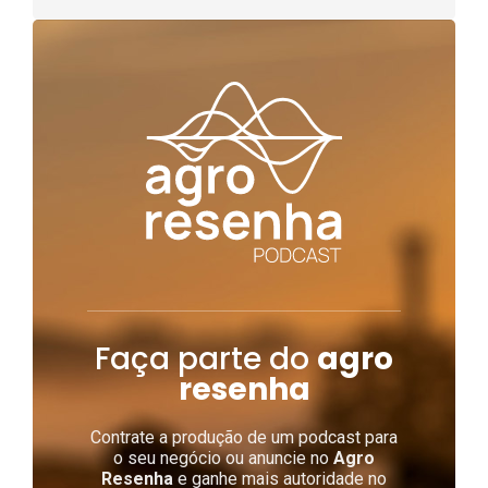
Faça parte do
agro
resenha
Contrate a produção de um podcast para
o seu negócio ou anuncie no
Agro
Resenha
e ganhe mais autoridade no