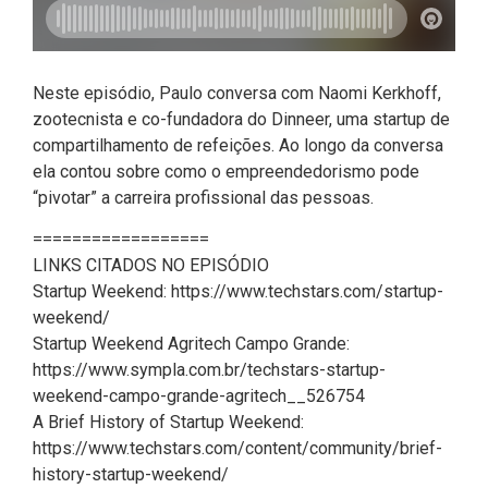
Neste episódio, Paulo conversa com Naomi Kerkhoff,
zootecnista e co-fundadora do Dinneer, uma startup de
compartilhamento de refeições. Ao longo da conversa
ela contou sobre como o empreendedorismo pode
“pivotar” a carreira profissional das pessoas.
==================
LINKS CITADOS NO EPISÓDIO
Startup Weekend: https://www.techstars.com/startup-
weekend/
Startup Weekend Agritech Campo Grande:
https://www.sympla.com.br/techstars-startup-
weekend-campo-grande-agritech__526754
A Brief History of Startup Weekend:
https://www.techstars.com/content/community/brief-
history-startup-weekend/