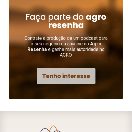
Faça parte do
agro
resenha
Contrate a produção de um podcast para
o seu negócio ou anuncie no
Agro
Resenha
e ganhe mais autoridade no
AGRO.
Tenho interesse