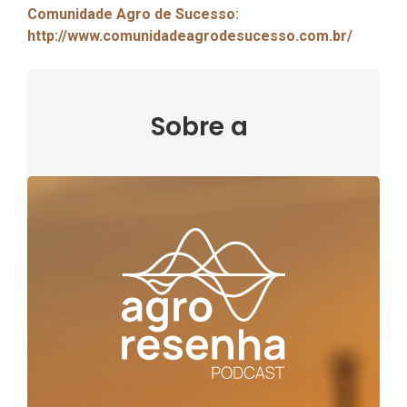
Comunidade Agro de Sucesso:
http://www.comunidadeagrodesucesso.com.br/
Sobre a