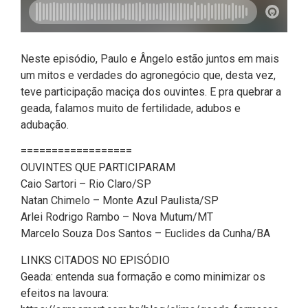
Neste episódio, Paulo e Ângelo estão juntos em mais
um mitos e verdades do agronegócio que, desta vez,
teve participação maciça dos ouvintes. E pra quebrar a
geada, falamos muito de fertilidade, adubos e
adubação.
==================
OUVINTES QUE PARTICIPARAM
Caio Sartori – Rio Claro/SP
Natan Chimelo – Monte Azul Paulista/SP
Arlei Rodrigo Rambo – Nova Mutum/MT
Marcelo Souza Dos Santos – Euclides da Cunha/BA
LINKS CITADOS NO EPISÓDIO
Geada: entenda sua formação e como minimizar os
efeitos na lavoura: