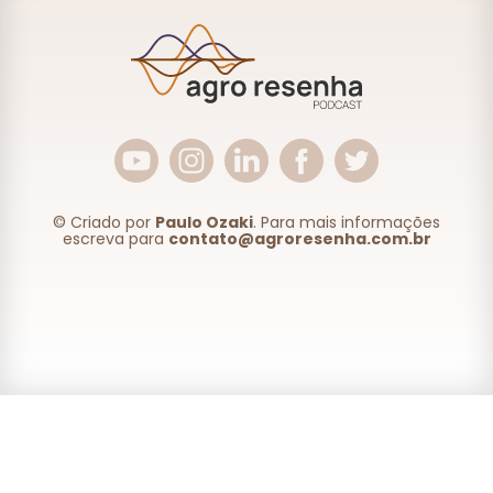
© Criado por
Paulo Ozaki
. Para mais informações
escreva para
contato@agroresenha.com.br