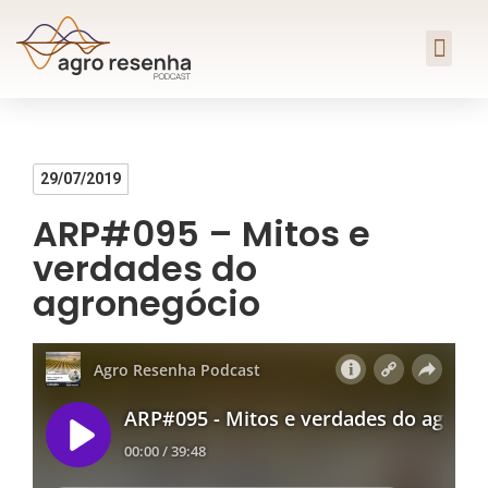
29/07/2019
ARP#095 – Mitos e
verdades do
agronegócio