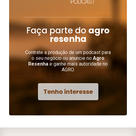
Faça parte do
agro
resenha
Contrate a produção de um podcast para
o seu negócio ou anuncie no
Agro
Resenha
e ganhe mais autoridade no
AGRO.
Tenho interesse