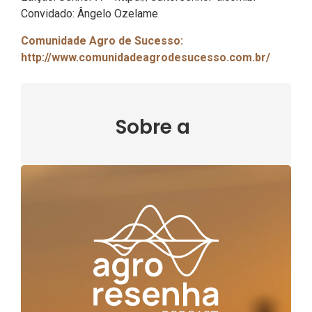
Convidado: Ângelo Ozelame
Comunidade Agro de Sucesso:
http://www.comunidadeagrodesucesso.com.br/
Sobre a