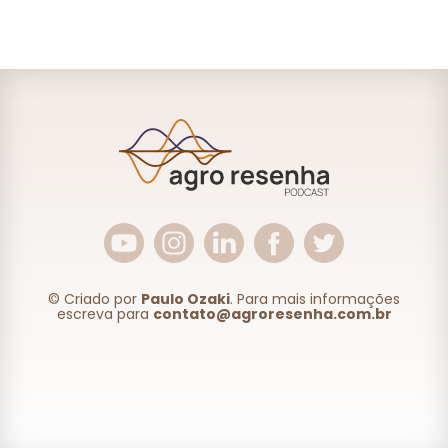
© Criado por
Paulo Ozaki
. Para mais informações
escreva para
contato@agroresenha.com.br