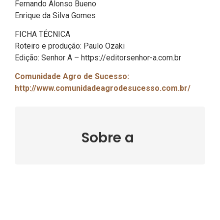
Fernando Alonso Bueno
Enrique da Silva Gomes
FICHA TÉCNICA
Roteiro e produção: Paulo Ozaki
Edição: Senhor A – https://editorsenhor-a.com.br
Comunidade Agro de Sucesso:
http://www.comunidadeagrodesucesso.com.br/
Sobre a