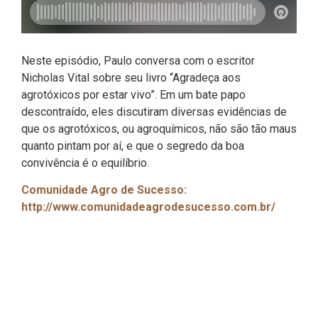
Neste episódio, Paulo conversa com o escritor
Nicholas Vital sobre seu livro “Agradeça aos
agrotóxicos por estar vivo”. Em um bate papo
descontraído, eles discutiram diversas evidências de
que os agrotóxicos, ou agroquímicos, não são tão maus
quanto pintam por aí, e que o segredo da boa
convivência é o equilíbrio.
Comunidade Agro de Sucesso:
http://www.comunidadeagrodesucesso.com.br/