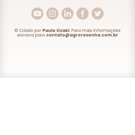
© Criado por
Paulo Ozaki
. Para mais informações
escreva para
contato@agroresenha.com.br