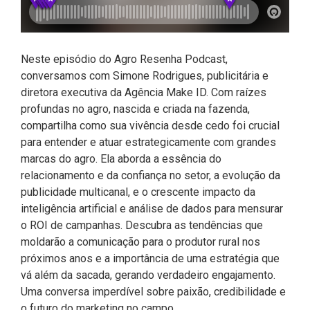
Neste episódio do Agro Resenha Podcast,
conversamos com Simone Rodrigues, publicitária e
diretora executiva da Agência Make ID. Com raízes
profundas no agro, nascida e criada na fazenda,
compartilha como sua vivência desde cedo foi crucial
para entender e atuar estrategicamente com grandes
marcas do agro. Ela aborda a essência do
relacionamento e da confiança no setor, a evolução da
publicidade multicanal, e o crescente impacto da
inteligência artificial e análise de dados para mensurar
o ROI de campanhas. Descubra as tendências que
moldarão a comunicação para o produtor rural nos
próximos anos e a importância de uma estratégia que
vá além da sacada, gerando verdadeiro engajamento.
Uma conversa imperdível sobre paixão, credibilidade e
o futuro do marketing no campo.