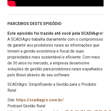
PARCEIROS DESTE EPISÓDIO
Este episódio foi trazido até você pela SCADIAgro
!
A SCADIAgro trabalha diariamente com o compromisso
de garantir aos produtores rurais as informações que
tornem a gestão econômica e fiscal de suas
propriedades mais sustentável e eficiente. Com mais
de 30 anos no mercado, a empresa desenvolve
soluções de gestão para produtores rurais espalhados
pelo Brasil através de seu software.
SCADIAgro: Simplificando a Gestão para o Produtor
Rural
Site:
https://scadiagro.com.br/
Podcast Gestão Rural: