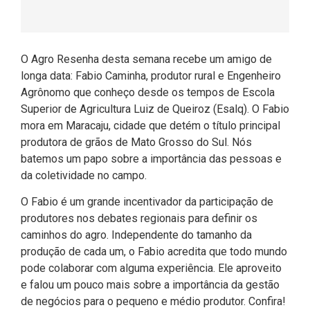
O Agro Resenha desta semana recebe um amigo de
longa data: Fabio Caminha, produtor rural e Engenheiro
Agrônomo que conheço desde os tempos de Escola
Superior de Agricultura Luiz de Queiroz (Esalq). O Fabio
mora em Maracaju, cidade que detém o título principal
produtora de grãos de Mato Grosso do Sul. Nós
batemos um papo sobre a importância das pessoas e
da coletividade no campo.
O Fabio é um grande incentivador da participação de
produtores nos debates regionais para definir os
caminhos do agro. Independente do tamanho da
produção de cada um, o Fabio acredita que todo mundo
pode colaborar com alguma experiência. Ele aproveito
e falou um pouco mais sobre a importância da gestão
de negócios para o pequeno e médio produtor. Confira!