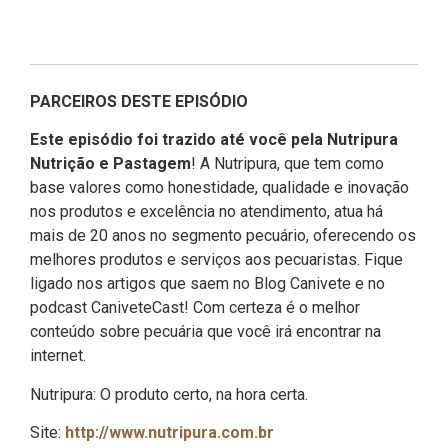
PARCEIROS DESTE EPISÓDIO
Este episódio foi trazido até você pela Nutripura
Nutrição e Pastagem
! A Nutripura, que tem como
base valores como honestidade, qualidade e inovação
nos produtos e excelência no atendimento, atua há
mais de 20 anos no segmento pecuário, oferecendo os
melhores produtos e serviços aos pecuaristas. Fique
ligado nos artigos que saem no Blog Canivete e no
podcast CaniveteCast! Com certeza é o melhor
conteúdo sobre pecuária que você irá encontrar na
internet.
Nutripura: O produto certo, na hora certa.
Site:
http://www.nutripura.com.br