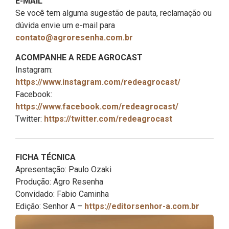
E-MAIL
Se você tem alguma sugestão de pauta, reclamação ou
dúvida envie um e-mail para
contato@agroresenha.com.br
ACOMPANHE A REDE AGROCAST
Instagram:
https://www.instagram.com/redeagrocast/
Facebook:
https://www.facebook.com/redeagrocast/
Twitter:
https://twitter.com/redeagrocast
FICHA TÉCNICA
Apresentação: Paulo Ozaki
Produção: Agro Resenha
Convidado: Fabio Caminha
Edição: Senhor A –
https://editorsenhor-a.com.br