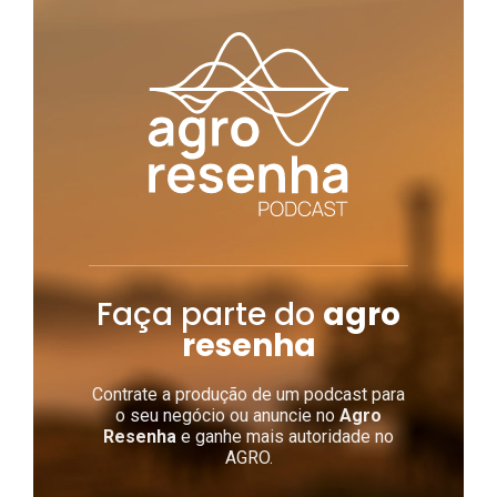
Faça parte do
agro
resenha
Contrate a produção de um podcast para
o seu negócio ou anuncie no
Agro
Resenha
e ganhe mais autoridade no
AGRO.