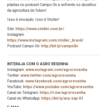
plantas no podcast Campo On e enfrente os desafios
da agricultura do futuro!
Isso é inovação. Isso é Stoller!
Site:
https://www.stoller.com.br/
Instagram:
https://www.instagram.com/stoller_brasil/
Podcast Campo On:
http://bit.ly/campo0n
INTERAJA COM O AGRO RESENHA
Instagram:
www.instagram.com/agroresenha
Twitter:
www.twitter.com/agroresenha
Facebook:
www.facebook.com/agroresenha
YouTube:
https://www.youtube.com/agroresenha
Canal do Telegram:
https://t.me/agroresenha
Canal do WhatsApp:
https://bit.ly/arp-zap-01