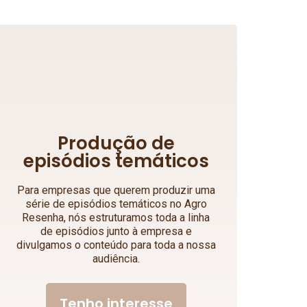
Produção de
episódios temáticos
Para empresas que querem produzir uma
série de episódios temáticos no Agro
Resenha, nós estruturamos toda a linha
de episódios junto à empresa e
divulgamos o conteúdo para toda a nossa
audiência.
Tenho interesse