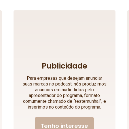
Publicidade
Para empresas que desejam anunciar
suas marcas no podcast, nós produzimos
anúncios em áudio lidos pelo
apresentador do programa, formato
comumente chamado de “testemunhal”, e
inserimos no conteúdo do programa.
Tenho interesse