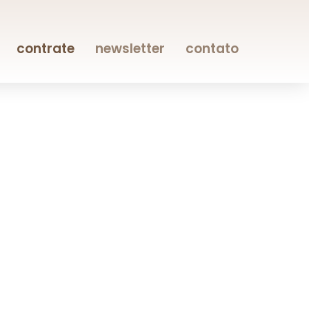
contrate
newsletter
contato