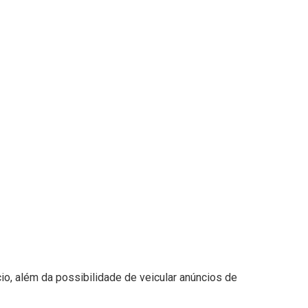
, além da possibilidade de veicular anúncios de