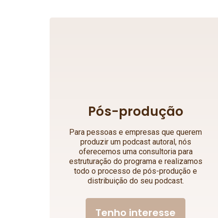
Pós-produção
Para pessoas e empresas que querem
produzir um podcast autoral, nós
oferecemos uma consultoria para
estruturação do programa e realizamos
todo o processo de pós-produção e
distribuição do seu podcast.
Tenho interesse