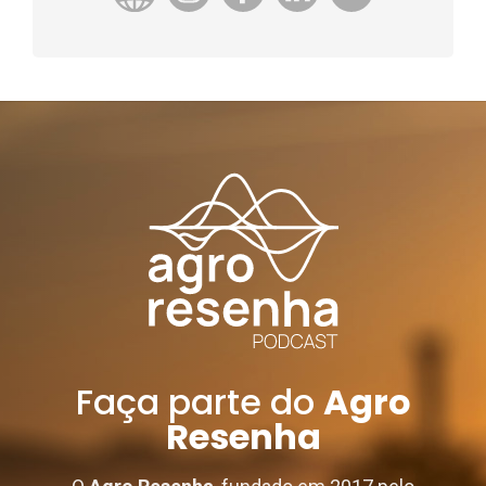
Faça parte do
Agro
Resenha