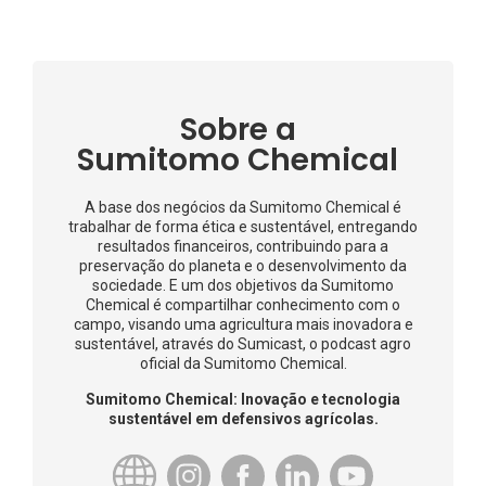
Sobre a
Sumitomo Chemical
A base dos negócios da Sumitomo Chemical é
trabalhar de forma ética e sustentável, entregando
resultados financeiros, contribuindo para a
preservação do planeta e o desenvolvimento da
sociedade. E um dos objetivos da Sumitomo
Chemical é compartilhar conhecimento com o
campo, visando uma agricultura mais inovadora e
sustentável, através do Sumicast, o podcast agro
oficial da Sumitomo Chemical.
Sumitomo Chemical: Inovação e tecnologia
sustentável em defensivos agrícolas.