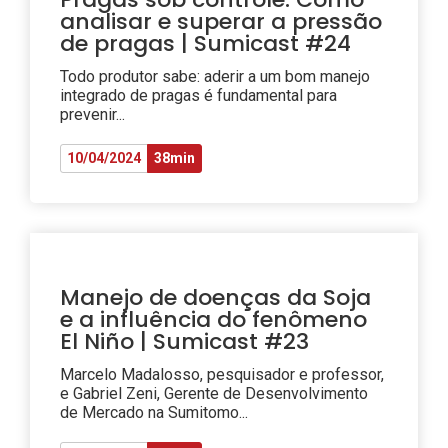
analisar e superar a pressão
de pragas | Sumicast #24
Todo produtor sabe: aderir a um bom manejo
integrado de pragas é fundamental para
prevenir...
10/04/2024
38min
Manejo de doenças da Soja
e a influência do fenômeno
El Niño | Sumicast #23
Marcelo Madalosso, pesquisador e professor,
e Gabriel Zeni, Gerente de Desenvolvimento
de Mercado na Sumitomo...