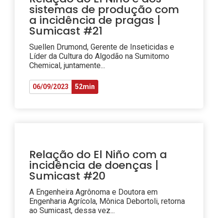
sistemas de produção com
a incidência de pragas |
Sumicast #21
Suellen Drumond, Gerente de Inseticidas e
Líder da Cultura do Algodão na Sumitomo
Chemical, juntamente...
06/09/2023
52min
Relação do El Niño com a
incidência de doenças |
Sumicast #20
A Engenheira Agrônoma e Doutora em
Engenharia Agrícola, Mônica Debortoli, retorna
ao Sumicast, dessa vez...