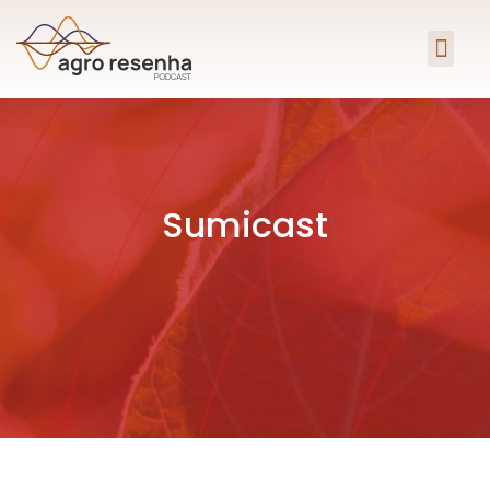
Sumicast