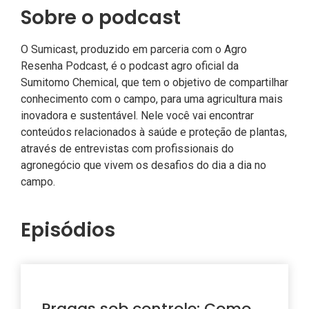
Sobre o podcast
O Sumicast, produzido em parceria com o Agro
Resenha Podcast, é o podcast agro oficial da
Sumitomo Chemical, que tem o objetivo de compartilhar
conhecimento com o campo, para uma agricultura mais
inovadora e sustentável. Nele você vai encontrar
conteúdos relacionados à saúde e proteção de plantas,
através de entrevistas com profissionais do
agronegócio que vivem os desafios do dia a dia no
campo.
Episódios
Pragas sob controle: Como