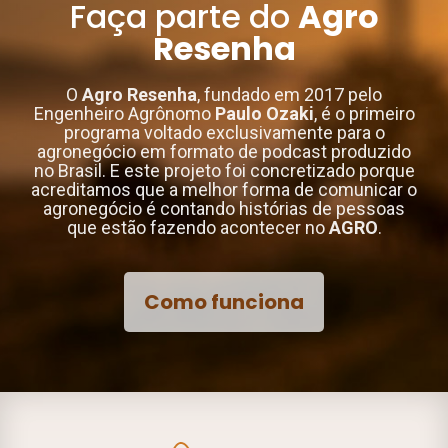
Faça parte do
Agro
Resenha
O
Agro Resenha
, fundado em 2017 pelo
Engenheiro Agrônomo
Paulo Ozaki
, é o primeiro
programa voltado exclusivamente para o
agronegócio em formato de podcast produzido
no Brasil. E este projeto foi concretizado porque
acreditamos que a melhor forma de comunicar o
agronegócio é contando histórias de pessoas
que estão fazendo acontecer no
AGRO
.
Como funciona