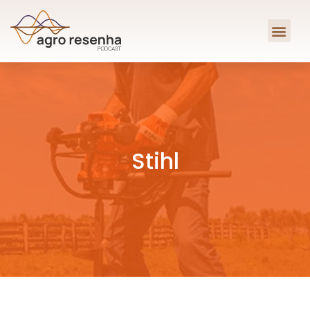
Stihl