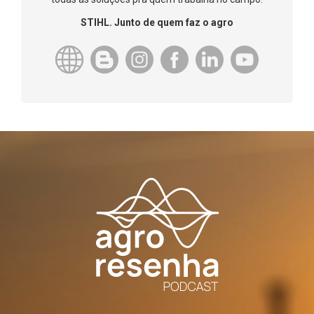
STIHL. Junto de quem faz o agro