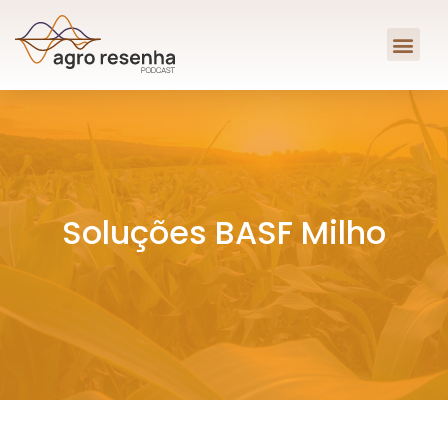
Soluções BASF Milho