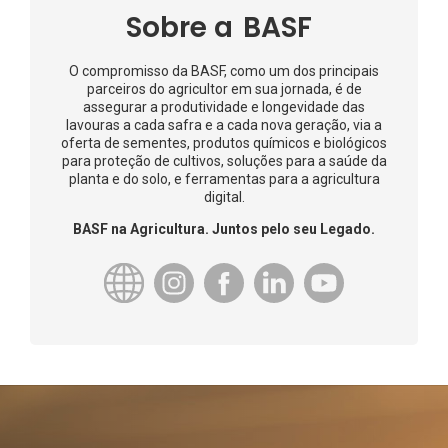
Sobre a
BASF
O compromisso da BASF, como um dos principais
parceiros do agricultor em sua jornada, é de
assegurar a produtividade e longevidade das
lavouras a cada safra e a cada nova geração, via a
oferta de sementes, produtos químicos e biológicos
para proteção de cultivos, soluções para a saúde da
planta e do solo, e ferramentas para a agricultura
digital.
BASF na Agricultura. Juntos pelo seu Legado.