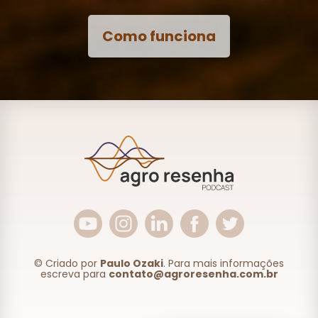
Como funciona
© Criado por
Paulo Ozaki
. Para mais informações
escreva para
contato@agroresenha.com.br