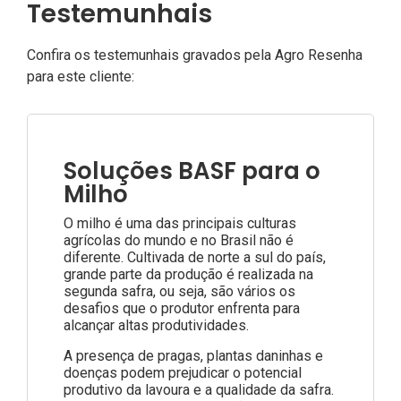
Testemunhais
Confira os testemunhais gravados pela Agro Resenha
para este cliente:
Soluções BASF para o
Milho
O milho é uma das principais culturas
agrícolas do mundo e no Brasil não é
diferente. Cultivada de norte a sul do país,
grande parte da produção é realizada na
segunda safra, ou seja, são vários os
desafios que o produtor enfrenta para
alcançar altas produtividades.
A presença de pragas, plantas daninhas e
doenças podem prejudicar o potencial
produtivo da lavoura e a qualidade da safra.