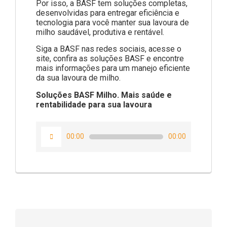
Por isso, a BASF tem soluções completas,
desenvolvidas para entregar eficiência e
tecnologia para você manter sua lavoura de
milho saudável, produtiva e rentável.
Siga a BASF nas redes sociais, acesse o
site, confira as soluções BASF e encontre
mais informações para um manejo eficiente
da sua lavoura de milho.
Soluções BASF Milho. Mais saúde e
rentabilidade para sua lavoura
Tocador
00:00
00:00
de
áudio