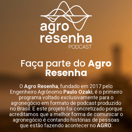
Faça parte do
Agro
Resenha
O
Agro Resenha
, fundado em 2017 pelo
Engenheiro Agrônomo
Paulo Ozaki
, é o primeiro
programa voltado exclusivamente para o
agronegócio em formato de podcast produzido
no Brasil. E este projeto foi concretizado porque
acreditamos que a melhor forma de comunicar o
agronegócio é contando histórias de pessoas
que estão fazendo acontecer no
AGRO
.