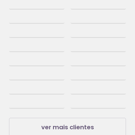
ver mais clientes