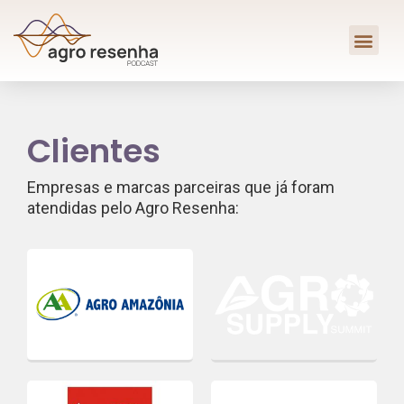
Clientes
Empresas e marcas parceiras que já foram
atendidas pelo Agro Resenha: